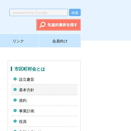
リンク
会員向け
市区町村会とは
設立趣旨
基本方針
規約
事業計画
役員