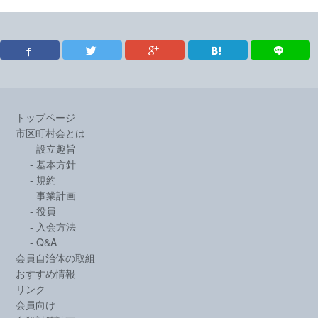
トップページ
市区町村会とは
設立趣旨
基本方針
規約
事業計画
役員
入会方法
Q&A
会員自治体の取組
おすすめ情報
リンク
会員向け