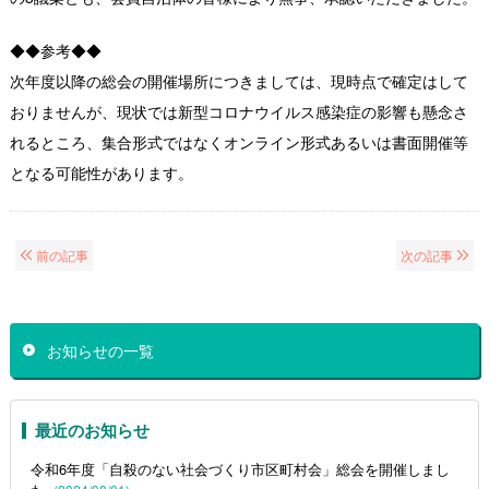
◆◆参考◆◆
次年度以降の総会の開催場所につきましては、現時点で確定はして
おりませんが、現状では新型コロナウイルス感染症の影響も懸念さ
れるところ、集合形式ではなくオンライン形式あるいは書面開催等
となる可能性があります。
前の記事
次の記事
お知らせの一覧
最近のお知らせ
令和6年度「自殺のない社会づくり市区町村会」総会を開催しまし