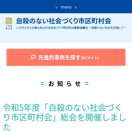
menu
先進的事例を探す
(PCサイト)
お知らせ
令和5年度「自殺のない社会づく
り市区町村会」総会を開催しまし
た