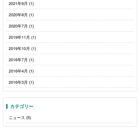
2021年9月
(1)
2020年8月
(1)
2020年7月
(1)
2019年11月
(1)
2019年10月
(1)
2016年7月
(1)
2016年4月
(1)
2016年3月
(1)
カテゴリー
ニュース
(5)