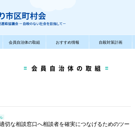
会員自治体の取組
おすすめ情報
自殺対策計画
会員自治体の取組
ル
適切な相談窓口へ相談者を確実につなげるためのツー