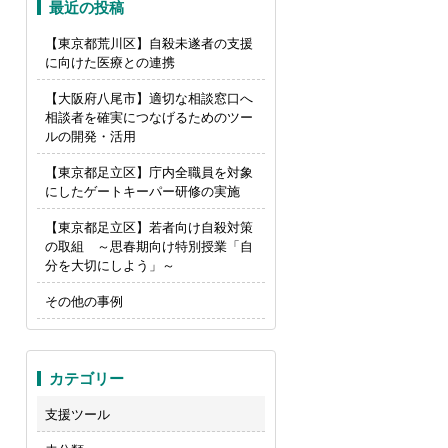
最近の投稿
【東京都荒川区】自殺未遂者の支援
に向けた医療との連携
【大阪府八尾市】適切な相談窓口へ
相談者を確実につなげるためのツー
ルの開発・活用
【東京都足立区】庁内全職員を対象
にしたゲートキーパー研修の実施
【東京都足立区】若者向け自殺対策
の取組 ～思春期向け特別授業「自
分を大切にしよう」～
その他の事例
カテゴリー
支援ツール