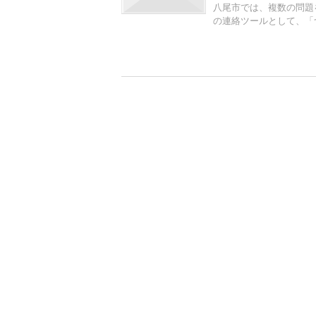
八尾市では、複数の問題
の連絡ツールとして、「