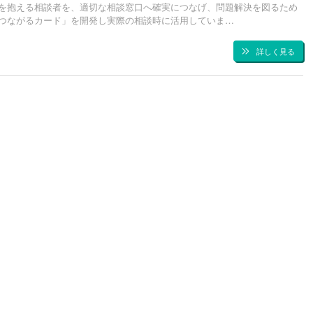
を抱える相談者を、適切な相談窓口へ確実につなげ、問題解決を図るため
つながるカード」を開発し実際の相談時に活用していま…
詳しく見る