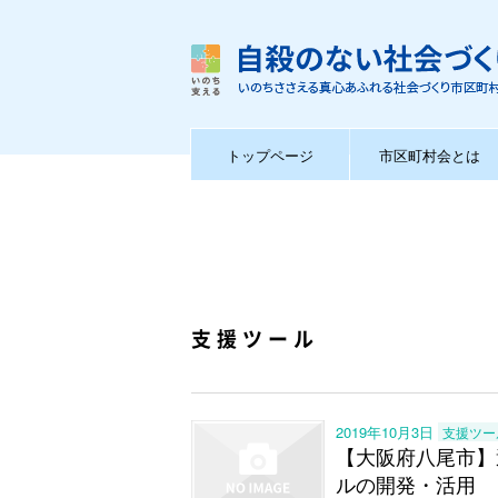
トップページ
市区町村会とは
支援ツール
2019年10月3日
支援ツー
【大阪府八尾市】
ルの開発・活用